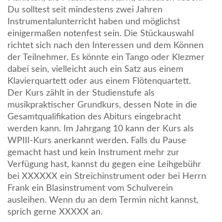
Du solltest seit mindestens zwei Jahren
Instrumentalunterricht haben und möglichst
einigermaßen notenfest sein. Die Stückauswahl
richtet sich nach den Interessen und dem Können
der Teilnehmer. Es könnte ein Tango oder Klezmer
dabei sein, vielleicht auch ein Satz aus einem
Klavierquartett oder aus einem Flötenquartett.
Der Kurs zählt in der Studienstufe als
musikpraktischer Grundkurs, dessen Note in die
Gesamtqualifikation des Abiturs eingebracht
werden kann. Im Jahrgang 10 kann der Kurs als
WPIII-Kurs anerkannt werden. Falls du Pause
gemacht hast und kein Instrument mehr zur
Verfügung hast, kannst du gegen eine Leihgebühr
bei XXXXXX ein Streichinstrument oder bei Herrn
Frank ein Blasinstrument vom Schulverein
ausleihen. Wenn du an dem Termin nicht kannst,
sprich gerne XXXXX an.